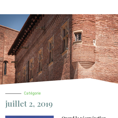
Catégorie
juillet 2, 2019