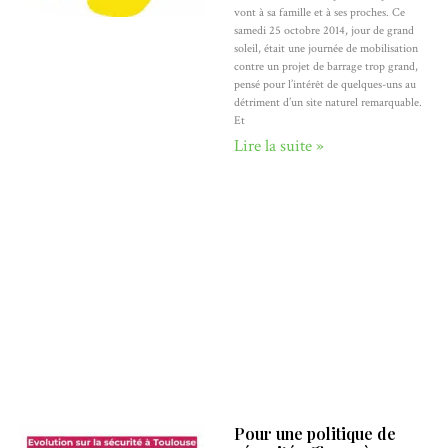
vont à sa famille et à ses proches. Ce
samedi 25 octobre 2014, jour de grand
soleil, était une journée de mobilisation
contre un projet de barrage trop grand,
pensé pour l’intérêt de quelques-uns au
détriment d’un site naturel remarquable.
Et
Lire la suite »
Pour une politique de