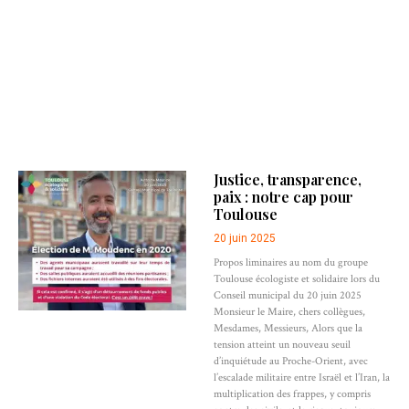
Justice, transparence,
paix : notre cap pour
Toulouse
20 juin 2025
Propos liminaires au nom du groupe
Toulouse écologiste et solidaire lors du
Conseil municipal du 20 juin 2025
Monsieur le Maire, chers collègues,
Mesdames, Messieurs, Alors que la
tension atteint un nouveau seuil
d’inquiétude au Proche-Orient, avec
l’escalade militaire entre Israël et l’Iran, la
multiplication des frappes, y compris