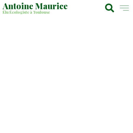
Antoine Maurice
Élu Écologiste à Toulouse