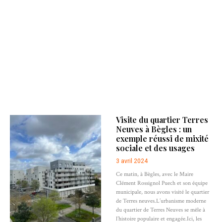
Visite du quartier Terres
Neuves à Bègles : un
exemple réussi de mixité
sociale et des usages
3 avril 2024
Ce matin, à Bègles, avec le Maire
Clément Rossignol Puech et son équipe
municipale, nous avons visité le quartier
de Terres neuves.L’urbanisme moderne
du quartier de Terres Neuves se mêle à
l’histoire populaire et engagée.Ici, les