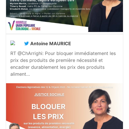
Antoine MAURICE
RT @ChArrighi: Pour bloquer immédiatement les
prix des produits de première nécessité et
encadrer durablement les prix des produits
aliment…