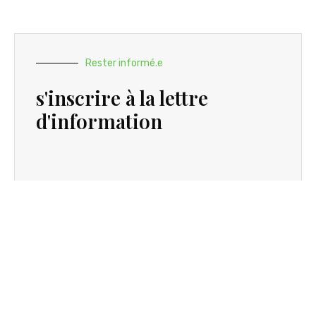
Rester informé.e
s'inscrire à la lettre
d'information
S'INSCRIRE