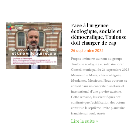
Face à l’urgence
écologique, sociale et
démocratique, Toulouse
doit changer de cap
26 septembre 2025
Propos liminaires au nom du groupe
Toulouse écologiste et solidaire lors du
Conseil municipal du 26 septembre 2025
Monsieur le Maire, chers collègues,
Mesdames, Messieurs, Nous ouvrons ce
conseil dans un contexte planétaire et
international d’une gravité extrême.
Cette semaine, les scientifiques ont
confirmé que l’acidification des océans
constitue la septième limite planétaire
franchie sur neuf. Après
Lire la suite »