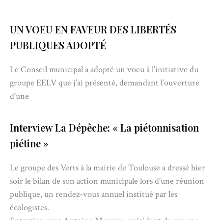
UN VOEU EN FAVEUR DES LIBERTÉS
PUBLIQUES ADOPTÉ
Le Conseil municipal a adopté un voeu à l’initiative du
groupe EELV que j’ai présenté, demandant l’ouverture
d’une
Interview La Dépêche: « La piétonnisation
piétine »
Le groupe des Verts à la mairie de Toulouse a dressé hier
soir le bilan de son action municipale lors d’une réunion
publique, un rendez-vous annuel institué par les
écologistes.