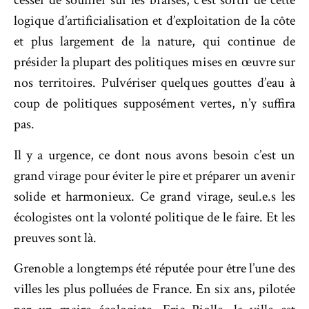
cesser de souffler sur les braises, c’est sortir de cette
logique d’artificialisation et d’exploitation de la côte
et plus largement de la nature, qui continue de
présider la plupart des politiques mises en œuvre sur
nos territoires. Pulvériser quelques gouttes d’eau à
coup de politiques supposément vertes, n’y suffira
pas.
Il y a urgence, ce dont nous avons besoin c’est un
grand virage pour éviter le pire et préparer un avenir
solide et harmonieux. Ce grand virage, seul.e.s les
écologistes ont la volonté politique de le faire. Et les
preuves sont là.
Grenoble a longtemps été réputée pour être l’une des
villes les plus polluées de France. En six ans, pilotée