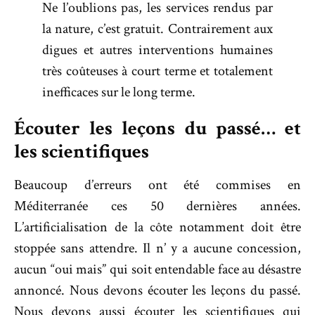
Ne l’oublions pas, les services rendus par
la nature, c’est gratuit. Contrairement aux
digues et autres interventions humaines
très coûteuses à court terme et totalement
inefficaces sur le long terme.
Écouter les leçons du passé… et
les scientifiques
Beaucoup d’erreurs ont été commises en
Méditerranée ces 50 dernières années.
L’artificialisation de la côte notamment doit être
stoppée sans attendre. Il n’ y a aucune concession,
aucun “oui mais” qui soit entendable face au désastre
annoncé. Nous devons écouter les leçons du passé.
Nous devons aussi écouter les scientifiques qui