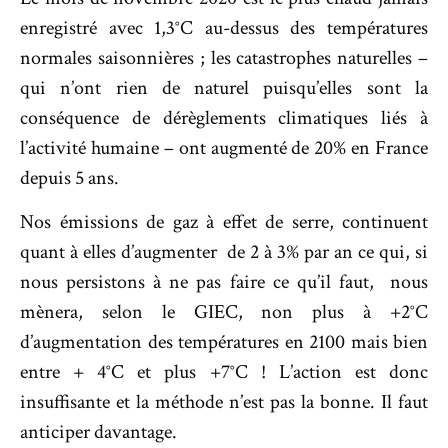
enregistré avec 1,3°C au-dessus des températures
normales saisonnières ; les catastrophes naturelles –
qui n’ont rien de naturel puisqu’elles sont la
conséquence de dérèglements climatiques liés à
l’activité humaine – ont augmenté de 20% en France
depuis 5 ans.
Nos émissions de gaz à effet de serre, continuent
quant à elles d’augmenter de 2 à 3% par an ce qui, si
nous persistons à ne pas faire ce qu’il faut, nous
mènera, selon le GIEC, non plus à +2°C
d’augmentation des températures en 2100 mais bien
entre + 4°C et plus +7°C ! L’action est donc
insuffisante et la méthode n’est pas la bonne. Il faut
anticiper davantage.