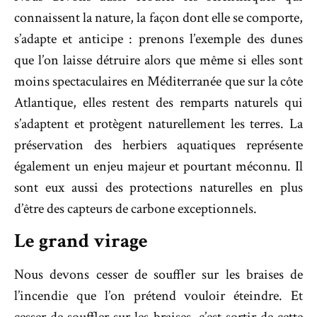
connaissent la nature, la façon dont elle se comporte,
s’adapte et anticipe : prenons l’exemple des dunes
que l’on laisse détruire alors que même si elles sont
moins spectaculaires en Méditerranée que sur la côte
Atlantique, elles restent des remparts naturels qui
s’adaptent et protègent naturellement les terres. La
préservation des herbiers aquatiques représente
également un enjeu majeur et pourtant méconnu. Il
sont eux aussi des protections naturelles en plus
d’être des capteurs de carbone exceptionnels.
Le grand virage
Nous devons cesser de souffler sur les braises de
l’incendie que l’on prétend vouloir éteindre. Et