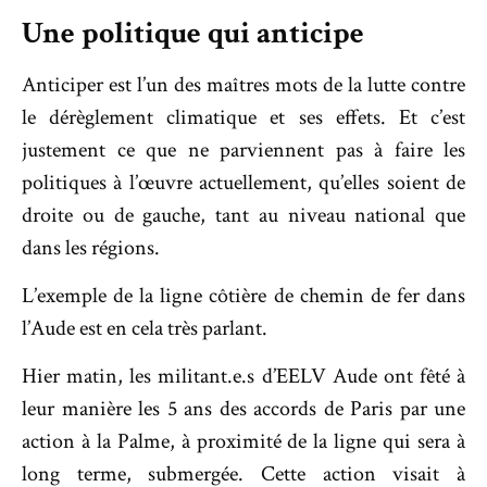
Une politique qui anticipe
Anticiper est l’un des maîtres mots de la lutte contre
le dérèglement climatique et ses effets. Et c’est
justement ce que ne parviennent pas à faire les
politiques à l’œuvre actuellement, qu’elles soient de
droite ou de gauche, tant au niveau national que
dans les régions.
L’exemple de la ligne côtière de chemin de fer dans
l’Aude est en cela très parlant.
Hier matin, les militant.e.s d’EELV Aude ont fêté à
leur manière les 5 ans des accords de Paris par une
action à la Palme, à proximité de la ligne qui sera à
long terme, submergée. Cette action visait à