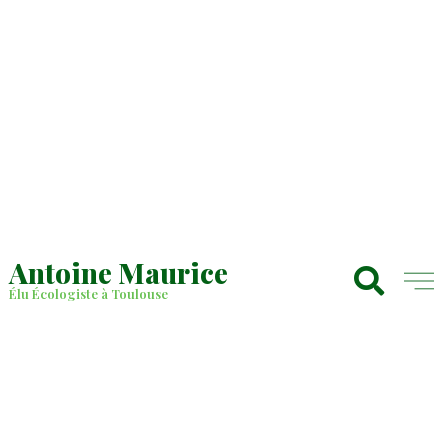
Antoine Maurice
Élu Écologiste à Toulouse