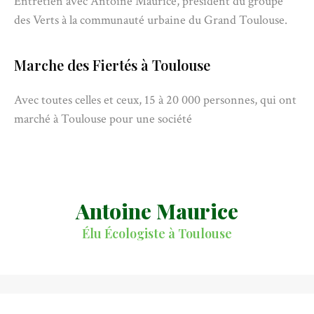
Entretien avec Antoine Maurice, président du groupe
des Verts à la communauté urbaine du Grand Toulouse.
Marche des Fiertés à Toulouse
Avec toutes celles et ceux, 15 à 20 000 personnes, qui ont
marché à Toulouse pour une société
Antoine Maurice
Élu Écologiste à Toulouse