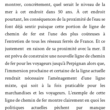
montrer, concrètement, quel serait le niveau de la
mer à cet endroit dans 50 ans. À cet endroit
pourtant, les conséquences de la proximité de l’eau se
font déjà sentir puisque cette portion de ligne de
chemin de fer est l’une des plus coûteuses à
l’entretien de tous les réseaux ferrés de France. Et ce
justement en raison de sa proximité avec la mer. Il
est prévu de construire une nouvelle ligne de chemin
de fer pour les voyageurs jusqu’à Perpignan alors que,
l’immersion prochaine et certaine de la ligne actuelle
rendrait nécessaire l’aménagement d’une ligne
mixte, qui soit à la fois praticable pour les
marchandises et les voyageurs. L’exemple de cette
ligne de chemin de fer montre clairement en quoi les
politiques actuelles pèchent par manque