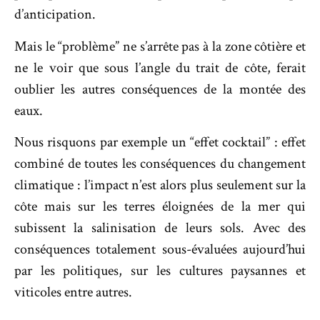
d’anticipation.
Mais le “problème” ne s’arrête pas à la zone côtière et
ne le voir que sous l’angle du trait de côte, ferait
oublier les autres conséquences de la montée des
eaux.
Nous risquons par exemple un “effet cocktail” :
effet
combiné de toutes les conséquences du changement
climatique : l’impact n’est alors plus seulement sur la
côte mais sur les terres éloignées de la mer qui
subissent la salinisation de leurs sols. Avec des
conséquences totalement sous-évaluées aujourd’hui
par les politiques, sur les cultures paysannes et
viticoles entre autres.