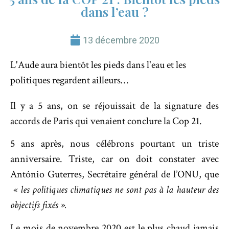
dans l’eau ?
13 décembre 2020
L'Aude aura bientôt les pieds dans l'eau et les
politiques regardent ailleurs…
Il y a 5 ans, on se réjouissait de la signature des
accords de Paris qui venaient conclure la Cop 21.
5 ans après, nous célébrons pourtant un triste
anniversaire. Triste, car on doit constater avec
António Guterres, Secrétaire général de l’ONU, que
« les politiques climatiques ne sont pas à la hauteur des
objectifs fixés ».
Le mois de novembre 2020 est le plus chaud jamais