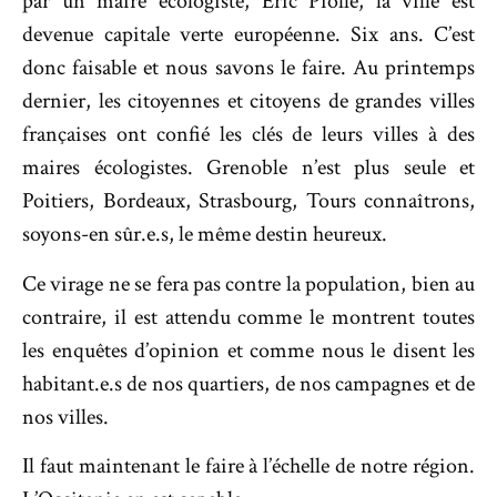
par un maire écologiste, Eric Piolle, la ville est
devenue capitale verte européenne. Six ans. C’est
donc faisable et nous savons le faire. Au printemps
dernier, les citoyennes et citoyens de grandes villes
françaises ont confié les clés de leurs villes à des
maires écologistes. Grenoble n’est plus seule et
Poitiers, Bordeaux, Strasbourg, Tours connaîtrons,
soyons-en sûr.e.s, le même destin heureux.
Ce virage ne se fera pas contre la population, bien au
contraire, il est attendu comme le montrent toutes
les enquêtes d’opinion et comme nous le disent les
habitant.e.s de nos quartiers, de nos campagnes et de
nos villes.
Il faut maintenant le faire à l’échelle de notre région.