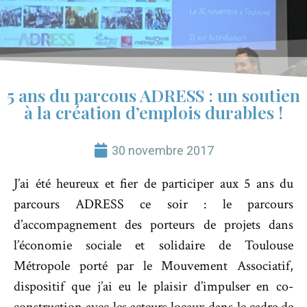
5 ans du parcous ADRESS : un soutien
à la création d’emplois durables !
30 novembre 2017
J’ai été heureux et fier de participer aux 5 ans du
parcours ADRESS ce soir : le parcours
d’accompagnement des porteurs de projets dans
l’économie sociale et solidaire de Toulouse
Métropole porté par le Mouvement Associatif,
dispositif que j’ai eu le plaisir d’impulser en co-
construction avec les acteurs locaux dans le cadre de