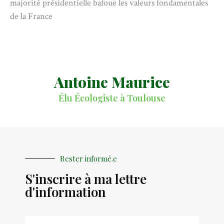
majorité présidentielle bafoue les valeurs fondamentales
de la France
Antoine Maurice
Élu Écologiste à Toulouse
Rester informé.e
S'inscrire à ma lettre
d'information