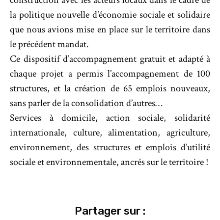
la politique nouvelle d’économie sociale et solidaire
que nous avions mise en place sur le territoire dans
le précédent mandat.
Ce dispositif d’accompagnement gratuit et adapté à
chaque projet a permis l’accompagnement de 100
structures, et la création de 65 emplois nouveaux,
sans parler de la consolidation d’autres…
Services à domicile, action sociale, solidarité
internationale, culture, alimentation, agriculture,
environnement, des structures et emplois d’utilité
sociale et environnementale, ancrés sur le territoire !
Partager sur :