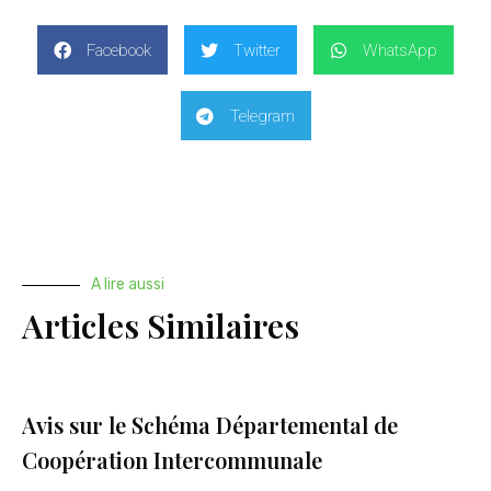
Facebook
Twitter
WhatsApp
Telegram
A lire aussi
Articles Similaires
Avis sur le Schéma Départemental de
Coopération Intercommunale