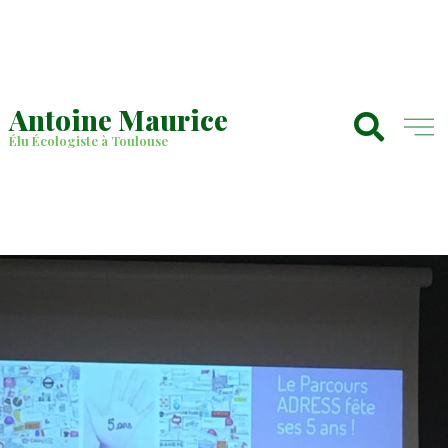
Antoine Maurice
Élu Écologiste à Toulouse