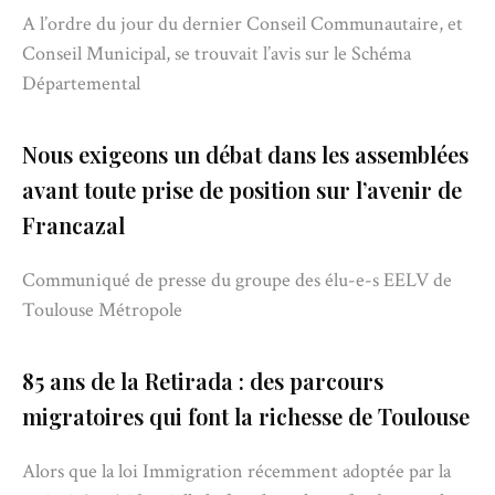
A l’ordre du jour du dernier Conseil Communautaire, et
Conseil Municipal, se trouvait l’avis sur le Schéma
Départemental
Nous exigeons un débat dans les assemblées
avant toute prise de position sur l’avenir de
Francazal
Communiqué de presse du groupe des élu-e-s EELV de
Toulouse Métropole
85 ans de la Retirada : des parcours
migratoires qui font la richesse de Toulouse
Alors que la loi Immigration récemment adoptée par la