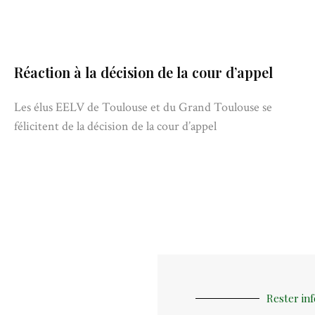
Réaction à la décision de la cour d’appel
Les élus EELV de Toulouse et du Grand Toulouse se
félicitent de la décision de la cour d’appel
Rester in