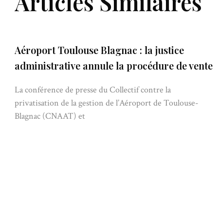
Articles Similaires
Aéroport Toulouse Blagnac : la justice
administrative annule la procédure de vente
La conférence de presse du Collectif contre la
privatisation de la gestion de l’Aéroport de Toulouse-
Blagnac (CNAAT) et