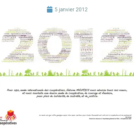
5 janvier 2012