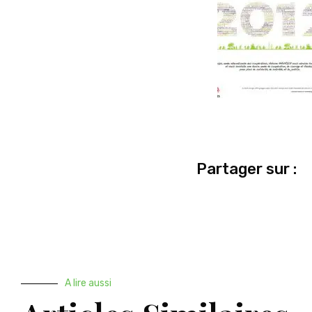
Partager sur :
A lire aussi