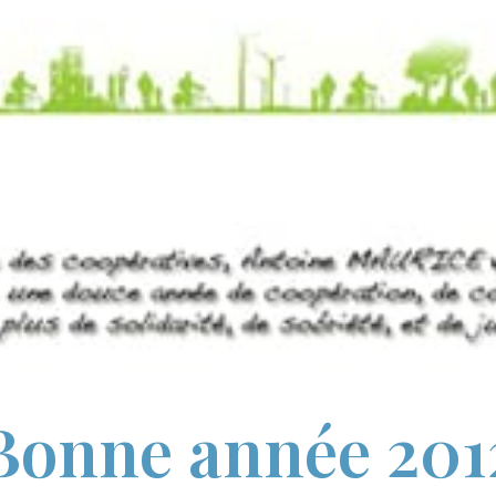
Bonne année 201