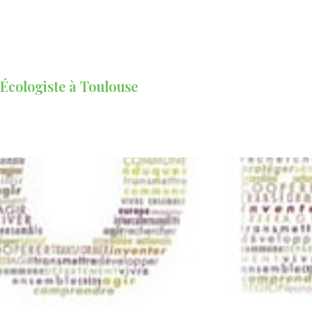
 Écologiste à Toulouse