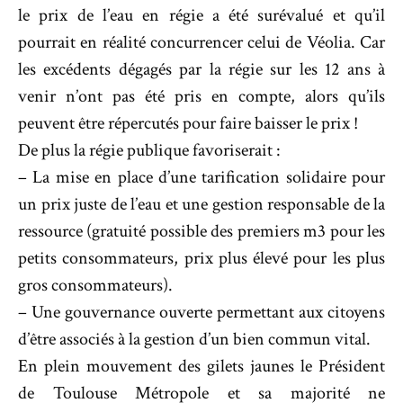
le prix de l’eau en régie a été surévalué et qu’il
pourrait en réalité concurrencer celui de Véolia. Car
les excédents dégagés par la régie sur les 12 ans à
venir n’ont pas été pris en compte, alors qu’ils
peuvent être répercutés pour faire baisser le prix !
De plus la régie publique favoriserait :
– La mise en place d’une tarification solidaire pour
un prix juste de l’eau et une gestion responsable de la
ressource (gratuité possible des premiers m3 pour les
petits consommateurs, prix plus élevé pour les plus
gros consommateurs).
– Une gouvernance ouverte permettant aux citoyens
d’être associés à la gestion d’un bien commun vital.
En plein mouvement des gilets jaunes le Président
de Toulouse Métropole et sa majorité ne