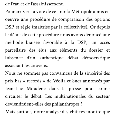
de l’eau et de l’assainissement.
Pour arriver au vote de ce jour la Métropole a mis en
oeuvre une procédure de comparaison des options
DSP et régie (maîtrise par la collectivité). Or depuis
le début de cette procédure nous avons dénoncé une
méthode biaisée favorable à la DSP, un accès
parcellaire des élus aux éléments du dossier et
l’absence d’un authentique débat démocratique
associant les citoyens.
Nous ne sommes pas convaincus de la sincérité des
prix bas « records » de Véolia et Suez annoncés par
Jean-Luc Moudenc dans la presse pour court-
circuiter le débat. Les multinationales du secteur
deviendraient-elles des philanthropes ?
Mais surtout, notre analyse des chiffres montre que