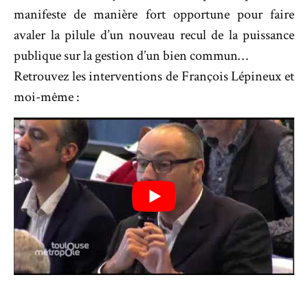
manifeste de manière fort opportune pour faire
avaler la pilule d’un nouveau recul de la puissance
publique sur la gestion d’un bien commun…
Retrouvez les interventions de François Lépineux et
moi-même :