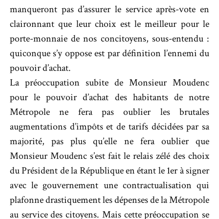
manqueront pas d’assurer le service après-vote en
claironnant que leur choix est le meilleur pour le
porte-monnaie de nos concitoyens, sous-entendu :
quiconque s’y oppose est par définition l’ennemi du
pouvoir d’achat.
La préoccupation subite de Monsieur Moudenc
pour le pouvoir d’achat des habitants de notre
Métropole ne fera pas oublier les brutales
augmentations d’impôts et de tarifs décidées par sa
majorité, pas plus qu’elle ne fera oublier que
Monsieur Moudenc s’est fait le relais zélé des choix
du Président de la République en étant le 1er à signer
avec le gouvernement une contractualisation qui
plafonne drastiquement les dépenses de la Métropole
au service des citoyens. Mais cette préoccupation se