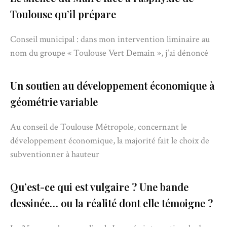
Toulouse qu’il prépare
Conseil municipal : dans mon intervention liminaire au
nom du groupe « Toulouse Vert Demain », j’ai dénoncé
Un soutien au développement économique à
géométrie variable
Au conseil de Toulouse Métropole, concernant le
développement économique, la majorité fait le choix de
subventionner à hauteur
Qu’est-ce qui est vulgaire ? Une bande
dessinée… ou la réalité dont elle témoigne ?