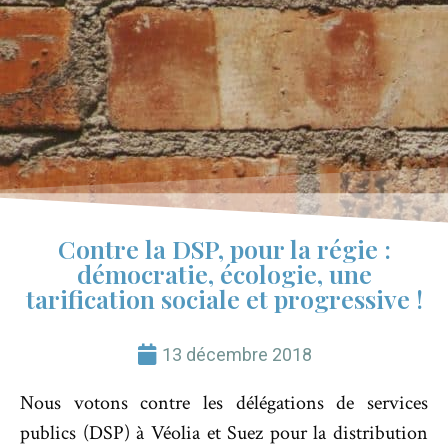
Contre la DSP, pour la régie :
démocratie, écologie, une
tarification sociale et progressive !
13 décembre 2018
Nous votons contre les délégations de services
publics (DSP) à Véolia et Suez pour la distribution