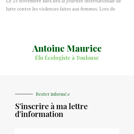
Le 25 novembre aura lieu la Journée internationale de
lutte contre les violences faites aux femmes. Lors de
Antoine Maurice
Élu Écologiste à Toulouse
Rester informé.e
S'inscrire à ma lettre
d'information