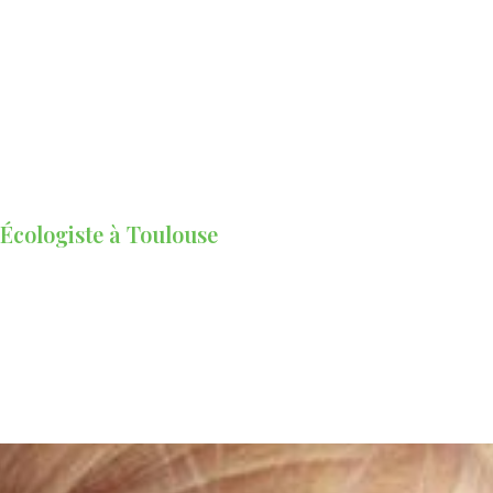
 Écologiste à Toulouse