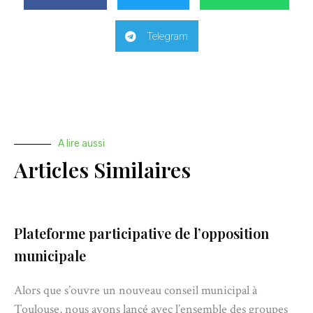
Telegram
A lire aussi
Articles Similaires
Plateforme participative de l’opposition
municipale
Alors que s’ouvre un nouveau conseil municipal à
Toulouse, nous avons lancé avec l’ensemble des groupes