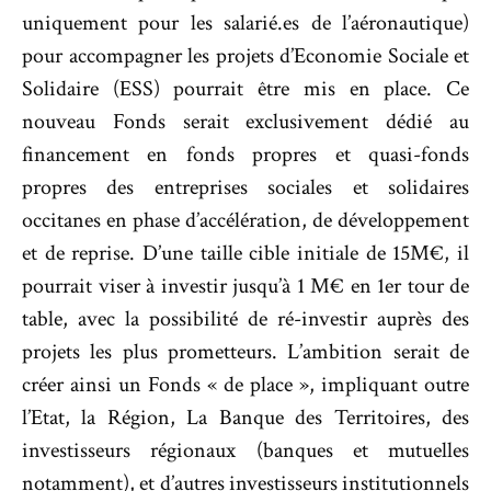
uniquement pour les salarié.es de l’aéronautique)
pour accompagner les projets d’Economie Sociale et
Solidaire (ESS) pourrait être mis en place. Ce
nouveau Fonds serait exclusivement dédié au
financement en fonds propres et quasi-fonds
propres des entreprises sociales et solidaires
occitanes en phase d’accélération, de développement
et de reprise. D’une taille cible initiale de 15M€, il
pourrait viser à investir jusqu’à 1 M€ en 1er tour de
table, avec la possibilité de ré-investir auprès des
projets les plus prometteurs. L’ambition serait de
créer ainsi un Fonds « de place », impliquant outre
l’Etat, la Région, La Banque des Territoires, des
investisseurs régionaux (banques et mutuelles
notamment), et d’autres investisseurs institutionnels