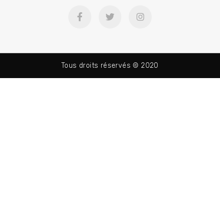
Tous droits réservés © 2020