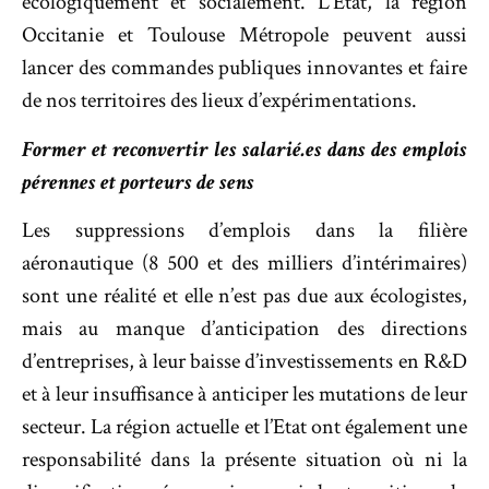
écologiquement et socialement. L’Etat, la région
Occitanie et Toulouse Métropole peuvent aussi
lancer des commandes publiques innovantes et faire
de nos territoires des lieux d’expérimentations.
Former et reconvertir les salarié.es dans des emplois
pérennes et porteurs de sens
Les suppressions d’emplois dans la filière
aéronautique (8 500 et des milliers d’intérimaires)
sont une réalité et elle n’est pas due aux écologistes,
mais au manque d’anticipation des directions
d’entreprises, à leur baisse d’investissements en R&D
et à leur insuffisance à anticiper les mutations de leur
secteur. La région actuelle et l’Etat ont également une
responsabilité dans la présente situation où ni la