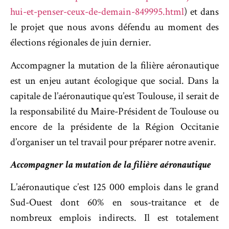
hui-et-penser-ceux-de-demain-849995.html
) et dans
le projet que nous avons défendu au moment des
élections régionales de juin dernier.
Accompagner la mutation de la filière aéronautique
est un enjeu autant écologique que social. Dans la
capitale de l’aéronautique qu’est Toulouse, il serait de
la responsabilité du Maire-Président de Toulouse ou
encore de la présidente de la Région Occitanie
d’organiser un tel travail pour préparer notre avenir.
Accompagner la mutation de la filière aéronautique
L’aéronautique c’est 125 000 emplois dans le grand
Sud-Ouest dont 60% en sous-traitance et de
nombreux emplois indirects. Il est totalement