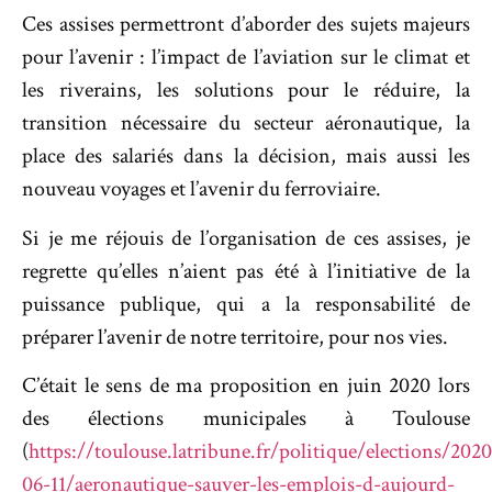
Ces assises permettront d’aborder des sujets majeurs
pour l’avenir : l’impact de l’aviation sur le climat et
les riverains, les solutions pour le réduire, la
transition nécessaire du secteur aéronautique, la
place des salariés dans la décision, mais aussi les
nouveau voyages et l’avenir du ferroviaire.
Si je me réjouis de l’organisation de ces assises, je
regrette qu’elles n’aient pas été à l’initiative de la
puissance publique, qui a la responsabilité de
préparer l’avenir de notre territoire, pour nos vies.
C’était le sens de ma proposition en juin 2020 lors
des élections municipales à Toulouse
(
https://toulouse.latribune.fr/politique/elections/2020
06-11/aeronautique-sauver-les-emplois-d-aujourd-