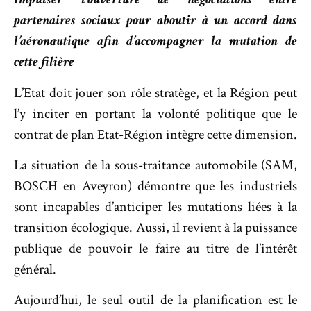
partenaires sociaux pour aboutir à un accord dans
l’aéronautique afin d’accompagner la mutation de
cette filière
L’Etat doit jouer son rôle stratège, et la Région peut
l’y inciter en portant la volonté politique que le
contrat de plan Etat-Région intègre cette dimension.
La situation de la sous-traitance automobile (SAM,
BOSCH en Aveyron) démontre que les industriels
sont incapables d’anticiper les mutations liées à la
transition écologique. Aussi, il revient à la puissance
publique de pouvoir le faire au titre de l’intérêt
général.
Aujourd’hui, le seul outil de la planification est le