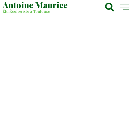
Antoine Maurice
Élu Écologiste à Toulouse