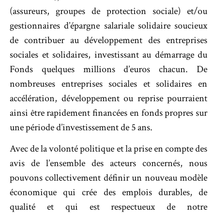
(assureurs, groupes de protection sociale) et/ou
gestionnaires d’épargne salariale solidaire soucieux
de contribuer au développement des entreprises
sociales et solidaires, investissant au démarrage du
Fonds quelques millions d’euros chacun. De
nombreuses entreprises sociales et solidaires en
accélération, développement ou reprise pourraient
ainsi être rapidement financées en fonds propres sur
une période d’investissement de 5 ans.
Avec de la volonté politique et la prise en compte des
avis de l’ensemble des acteurs concernés, nous
pouvons collectivement définir un nouveau modèle
économique qui crée des emplois durables, de
qualité et qui est respectueux de notre