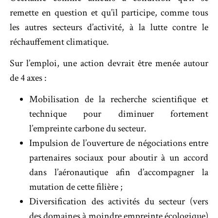
remette en question et qu’il participe, comme tous
les autres secteurs d’activité, à la lutte contre le
réchauffement climatique.
Sur l’emploi, une action devrait être menée autour
de 4 axes :
Mobilisation de la recherche scientifique et
technique pour diminuer fortement
l’empreinte carbone du secteur.
Impulsion de l’ouverture de négociations entre
partenaires sociaux pour aboutir à un accord
dans l’aéronautique afin d’accompagner la
mutation de cette filière ;
Diversification des activités du secteur (vers
des domaines à moindre empreinte écologique)