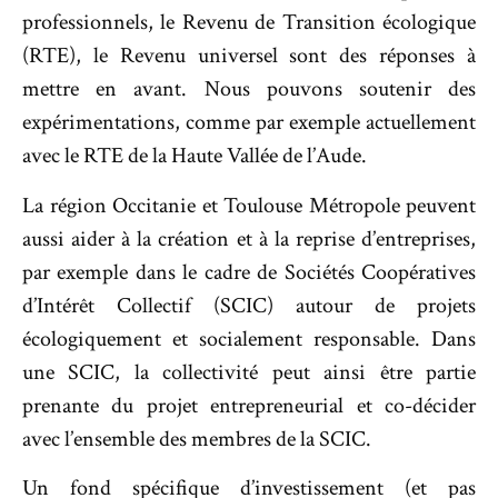
professionnels, le Revenu de Transition écologique
(RTE), le Revenu universel sont des réponses à
mettre en avant. Nous pouvons soutenir des
expérimentations, comme par exemple actuellement
avec le RTE de la Haute Vallée de l’Aude.
La région Occitanie et Toulouse Métropole peuvent
aussi aider à la création et à la reprise d’entreprises,
par exemple dans le cadre de Sociétés Coopératives
d’Intérêt Collectif (SCIC) autour de projets
écologiquement et socialement responsable. Dans
une SCIC, la collectivité peut ainsi être partie
prenante du projet entrepreneurial et co-décider
avec l’ensemble des membres de la SCIC.
Un fond spécifique d’investissement (et pas