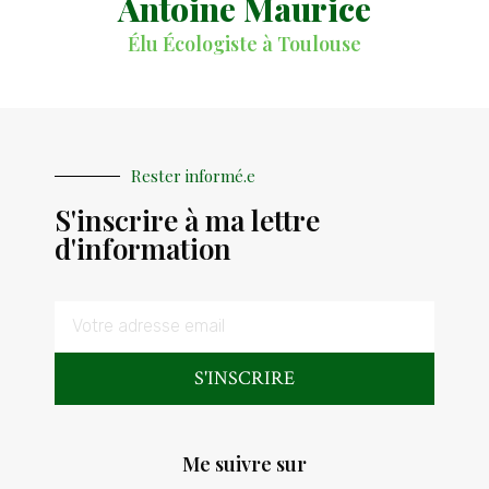
Antoine Maurice
Élu Écologiste à Toulouse
Rester informé.e
S'inscrire à ma lettre
d'information
S'INSCRIRE
Me suivre sur