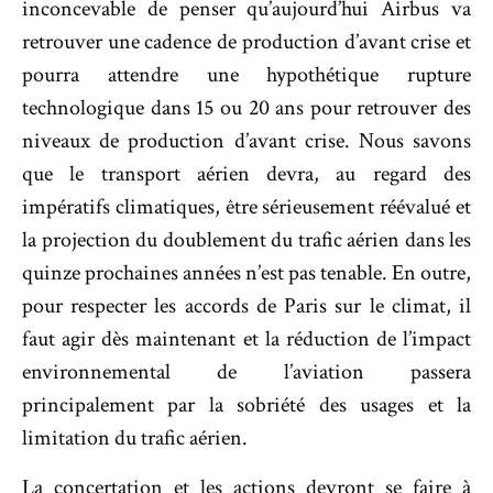
inconcevable de penser qu’aujourd’hui Airbus va
retrouver une cadence de production d’avant crise et
pourra attendre une hypothétique rupture
technologique dans 15 ou 20 ans pour retrouver des
niveaux de production d’avant crise. Nous savons
que le transport aérien devra, au regard des
impératifs climatiques, être sérieusement réévalué et
la projection du doublement du trafic aérien dans les
quinze prochaines années n’est pas tenable. En outre,
pour respecter les accords de Paris sur le climat, il
faut agir dès maintenant et la réduction de l’impact
environnemental de l’aviation passera
principalement par la sobriété des usages et la
limitation du trafic aérien.
La concertation et les actions devront se faire à