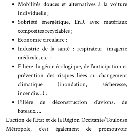
Mobilités douces et alternatives à la voiture
individuelle ;
Sobriété énergétique, EnR avec matériaux
composites recyclables ;
Economie circulaire ;
Industrie de la santé : respirateur, imagerie
médicale, etc. ;
Filière du génie écologique, de l’anticipation et
prévention des risques liées au changement
climatique (inondation, sécheresse,
incendie…) ;
Filière de déconstruction d’avions, de
bateaux….
L’action de l’Etat et de la Région Occitanie/Toulouse
Métropole, c’est également de promouvoir