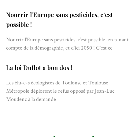
Nourrir l’Europe sans pesticides, c’est
possible !
Nourrir l’Europe sans pesticides, c’est possible, en tenant
compte de la démographie, et d’ici 2050 ! C’est ce
La loi Duflot a bon dos !
Les élu-e-s écologistes de Toulouse et Toulouse
Métropole déplorent le refus opposé par Jean-Luc
Moudenc à la demande