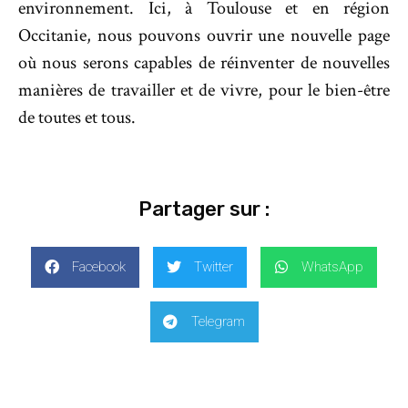
environnement. Ici, à Toulouse et en région
Occitanie, nous pouvons ouvrir une nouvelle page
où nous serons capables de réinventer de nouvelles
manières de travailler et de vivre, pour le bien-être
de toutes et tous.
Partager sur :
Facebook
Twitter
WhatsApp
Telegram