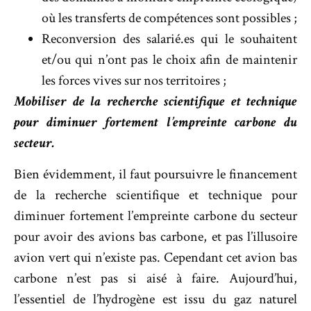
où les transferts de compétences sont possibles ;
Reconversion des salarié.es qui le souhaitent
et/ou qui n’ont pas le choix afin de maintenir
les forces vives sur nos territoires ;
Mobiliser de la recherche scientifique et technique
pour diminuer fortement l’empreinte carbone du
secteur.
Bien évidemment, il faut poursuivre le financement
de la recherche scientifique et technique pour
diminuer fortement l’empreinte carbone du secteur
pour avoir des avions bas carbone, et pas l’illusoire
avion vert qui n’existe pas. Cependant cet avion bas
carbone n’est pas si aisé à faire. Aujourd’hui,
l’essentiel de l’hydrogène est issu du gaz naturel