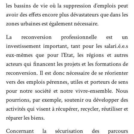
les bassins de vie où la suppression d’emplois peut
avoir des effets encore plus dévastateurs que dans les
zones urbaines est également nécessaire.
La reconversion professionnelle est un
investissement important, tant pour les salari.é.e.s
eux-mêmes que pour l’Etat, les régions et autres
acteurs qui financent les projets et les formations de
reconversion. Il est donc nécessaire de se réorienter
vers des emplois pérennes, utiles et porteurs de sens
pour notre société et notre vivre-ensemble. Nous
pourrions, par exemple, soutenir ou développer des
activités qui visent à récupérer, recycler, réutiliser et
réparer les biens.
Concernant la sécurisation des parcours