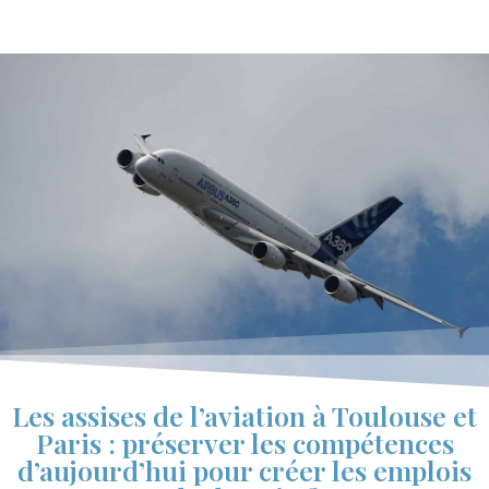
Les assises de l’aviation à Toulouse et
Paris : préserver les compétences
d’aujourd’hui pour créer les emplois