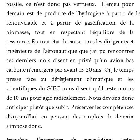
fossile, ce n’est donc pas vertueux. L’enjeu pour
demain est de produire de l’hydrogène à partir de l’él
renouvelable et à partir de gazéification de la
biomasse, tout en respectant l’équilibre de la
ressource. En tout état de cause, tous les dirigeants et
ingénieurs de l’aéronautique que j’ai pu rencontrer
ces derniers mois disent en privé qu’un avion bas
carbone n’émergera pas avant 15-20 ans. Or, le temps
presse face au dérèglement climatique et les
scientifiques du GIEC nous disent qu’il reste moins
de 10 ans pour agir radicalement. Nous devons donc
anticiper plutôt que subir. Préserver les compétences
d’aujourd’hui en pensant des emplois de demain
s’impose donc.
Impulser l’ouverture de négociations entre