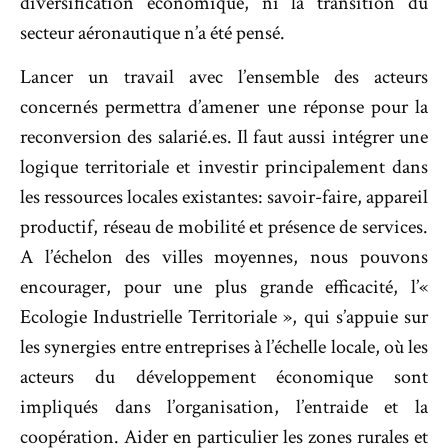
diversification économique, ni la transition du
secteur aéronautique n’a été pensé.
Lancer un travail avec l’ensemble des acteurs
concernés permettra d’amener une réponse pour la
reconversion des salarié.es. Il faut aussi intégrer une
logique territoriale et investir principalement dans
les ressources locales existantes: savoir-faire, appareil
productif, réseau de mobilité et présence de services.
A l’échelon des villes moyennes, nous pouvons
encourager, pour une plus grande efficacité, l’«
Ecologie Industrielle Territoriale », qui s’appuie sur
les synergies entre entreprises à l’échelle locale, où les
acteurs du développement économique sont
impliqués dans l’organisation, l’entraide et la
coopération. Aider en particulier les zones rurales et