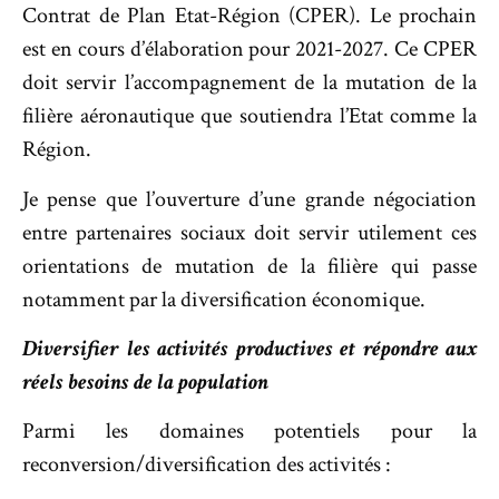
Contrat de Plan Etat-Région (CPER). Le prochain
est en cours d’élaboration pour 2021-2027. Ce CPER
doit servir l’accompagnement de la mutation de la
filière aéronautique que soutiendra l’Etat comme la
Région.
Je pense que l’ouverture d’une grande négociation
entre partenaires sociaux doit servir utilement ces
orientations de mutation de la filière qui passe
notamment par la diversification économique.
Diversifier les activités productives et répondre aux
réels besoins de la population
Parmi les domaines potentiels pour la
reconversion/diversification des activités :