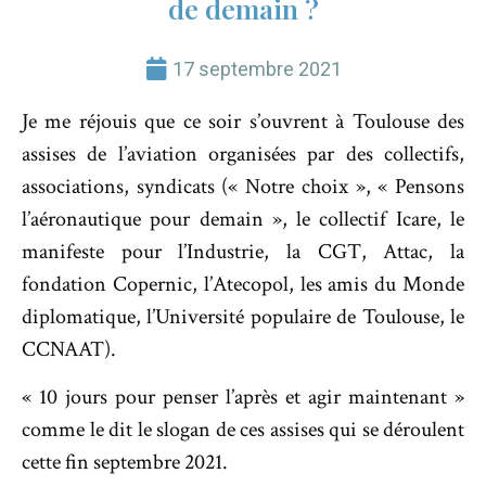
de demain ?
17 septembre 2021
Je me réjouis que ce soir s’ouvrent à Toulouse des
assises de l’aviation organisées par des collectifs,
associations, syndicats (« Notre choix », « Pensons
l’aéronautique pour demain », le collectif Icare, le
manifeste pour l’Industrie, la CGT, Attac, la
fondation Copernic, l’Atecopol, les amis du Monde
diplomatique, l’Université populaire de Toulouse, le
CCNAAT).
« 10 jours pour penser l’après et agir maintenant »
comme le dit le slogan de ces assises qui se déroulent
cette fin septembre 2021.