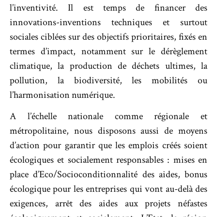
l’inventivité. Il est temps de financer des
innovations-inventions techniques et surtout
sociales ciblées sur des objectifs prioritaires, fixés en
termes d’impact, notamment sur le dérèglement
climatique, la production de déchets ultimes, la
pollution, la biodiversité, les mobilités ou
l’harmonisation numérique.
A l’échelle nationale comme régionale et
métropolitaine, nous disposons aussi de moyens
d’action pour garantir que les emplois créés soient
écologiques et socialement responsables : mises en
place d’Eco/Socioconditionnalité des aides, bonus
écologique pour les entreprises qui vont au-delà des
exigences, arrêt des aides aux projets néfastes