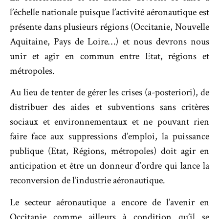
l’échelle nationale puisque l’activité aéronautique est
présente dans plusieurs régions (Occitanie, Nouvelle
Aquitaine, Pays de Loire…) et nous devrons nous
unir et agir en commun entre Etat, régions et
métropoles.
Au lieu de tenter de gérer les crises (a-posteriori), de
distribuer des aides et subventions sans critères
sociaux et environnementaux et ne pouvant rien
faire face aux suppressions d’emploi, la puissance
publique (Etat, Régions, métropoles) doit agir en
anticipation et être un donneur d’ordre qui lance la
reconversion de l’industrie aéronautique.
Le secteur aéronautique a encore de l’avenir en
Occitanie comme ailleurs à condition qu’il se