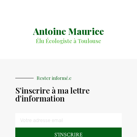
Antoine Maurice
Élu Écologiste à Toulouse
Rester informé.e
S'inscrire à ma lettre
d'information
S'INSCRIRE