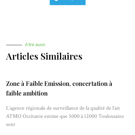
A lire aussi
Articles Similaires
Zone à Faible Emission, concertation à
faible ambition
L’agence régionale de surveillance de la qualité de l’air
ATMO Occitanie estime que 5000 à 12000 Toulousains
sont