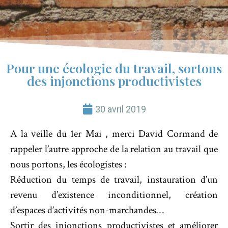
Pour une écologie du travail, sortons
des injonctions productivistes
30 avril 2019
A la veille du 1er Mai , merci David Cormand de
rappeler l’autre approche de la relation au travail que
nous portons, les écologistes :
Réduction du temps de travail, instauration d’un
revenu d’existence inconditionnel, création
d’espaces d’activités non-marchandes…
Sortir des injonctions productivistes et améliorer