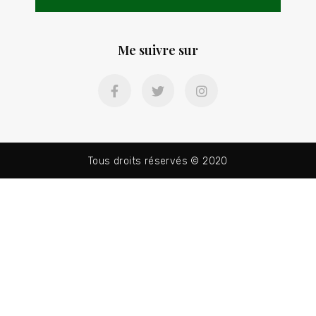
Me suivre sur
Tous droits réservés © 2020