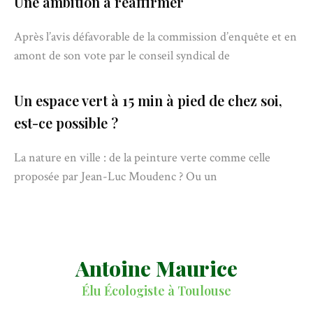
Une ambition à réaffirmer
Après l’avis défavorable de la commission d’enquête et en
amont de son vote par le conseil syndical de
Un espace vert à 15 min à pied de chez soi,
est-ce possible ?
La nature en ville : de la peinture verte comme celle
proposée par Jean-Luc Moudenc ? Ou un
Antoine Maurice
Élu Écologiste à Toulouse