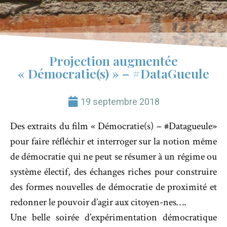
Projection augmentée
« Démocratie(s) » – #DataGueule
19 septembre 2018
Des extraits du film « Démocratie(s) – #Datagueule»
pour faire réfléchir et interroger sur la notion même
de démocratie qui ne peut se résumer à un régime ou
système électif, des échanges riches pour construire
des formes nouvelles de démocratie de proximité et
redonner le pouvoir d’agir aux citoyen-nes….
Une belle soirée d’expérimentation démocratique