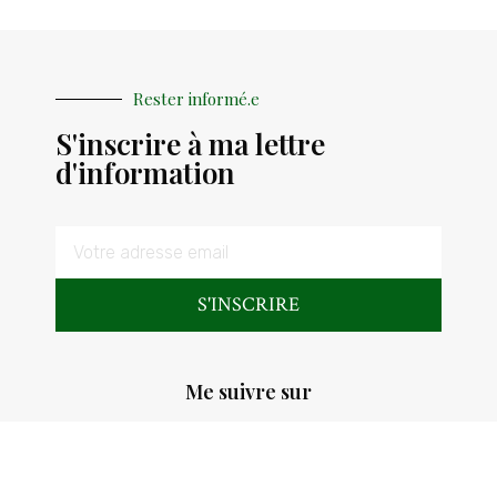
Rester informé.e
S'inscrire à ma lettre
d'information
S'INSCRIRE
Me suivre sur