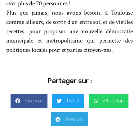
avec plus de 70 personnes !
Plus que jamais, nous avons besoin, à Toulouse
comme ailleurs, de sortir d’un entre soi, et de vieilles
recettes, pour proposer une nouvelle démocratie
municipale et métropolitaine qui permette des
politiques locales pour et par les citoyen-nes.
Partager sur :
Facebook
Twitter
WhatsApp
Telegram