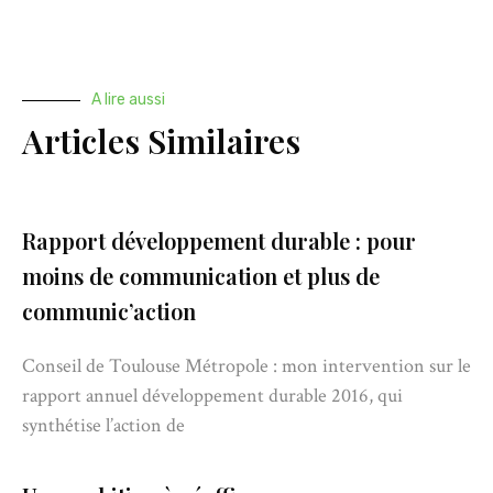
A lire aussi
Articles Similaires
Rapport développement durable : pour
moins de communication et plus de
communic’action
Conseil de Toulouse Métropole : mon intervention sur le
rapport annuel développement durable 2016, qui
synthétise l’action de