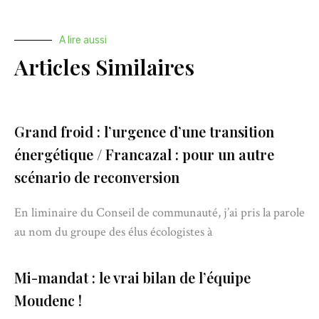
A lire aussi
Articles Similaires
Grand froid : l’urgence d’une transition
énergétique / Francazal : pour un autre
scénario de reconversion
En liminaire du Conseil de communauté, j’ai pris la parole
au nom du groupe des élus écologistes à
Mi-mandat : le vrai bilan de l’équipe
Moudenc !