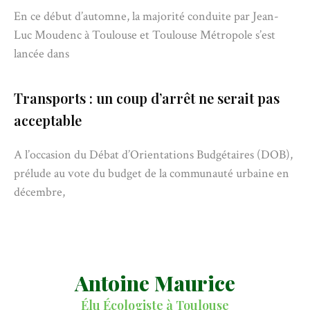
En ce début d’automne, la majorité conduite par Jean-
Luc Moudenc à Toulouse et Toulouse Métropole s’est
lancée dans
Transports : un coup d’arrêt ne serait pas
acceptable
A l’occasion du Débat d’Orientations Budgétaires (DOB),
prélude au vote du budget de la communauté urbaine en
décembre,
Antoine Maurice
Élu Écologiste à Toulouse