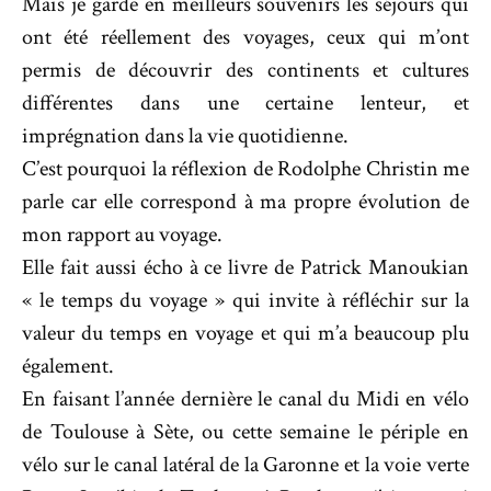
Mais je garde en meilleurs souvenirs les séjours qui
ont été réellement des voyages, ceux qui m’ont
permis de découvrir des continents et cultures
différentes dans une certaine lenteur, et
imprégnation dans la vie quotidienne.
C’est pourquoi la réflexion de Rodolphe Christin me
parle car elle correspond à ma propre évolution de
mon rapport au voyage.
Elle fait aussi écho à ce livre de Patrick Manoukian
« le temps du voyage » qui invite à réfléchir sur la
valeur du temps en voyage et qui m’a beaucoup plu
également.
En faisant l’année dernière le canal du Midi en vélo
de Toulouse à Sète, ou cette semaine le périple en
vélo sur le canal latéral de la Garonne et la voie verte