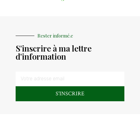
Rester informé.e
S'inscrire à ma lettre
d'information
S'INSCRIRE
Me suivre sur