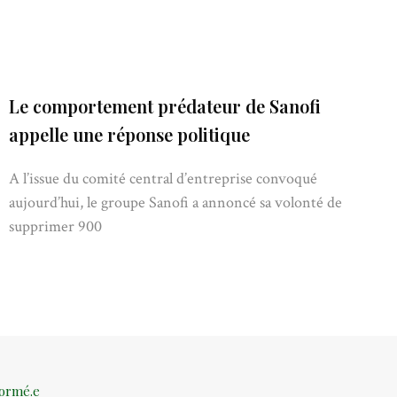
Le comportement prédateur de Sanofi
appelle une réponse politique
A l’issue du comité central d’entreprise convoqué
aujourd’hui, le groupe Sanofi a annoncé sa volonté de
supprimer 900
formé.e