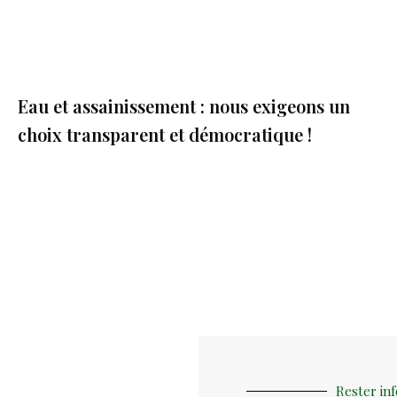
Eau et assainissement : nous exigeons un
choix transparent et démocratique !
Rester in