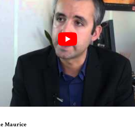
ne Maurice