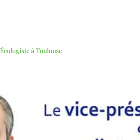
 Écologiste à Toulouse