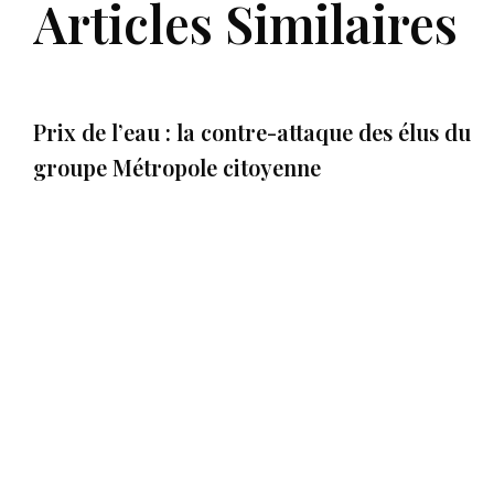
Articles Similaires
Prix de l’eau : la contre-attaque des élus du
groupe Métropole citoyenne