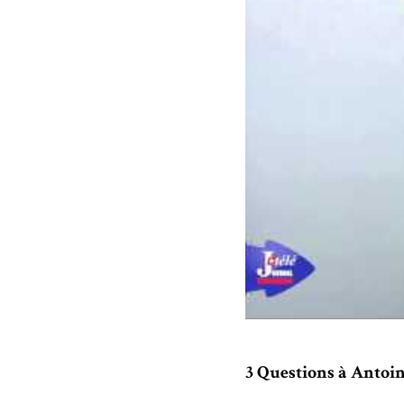
3 Questions à Antoi