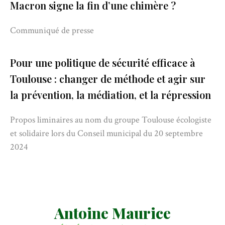
Macron signe la fin d’une chimère ?
Communiqué de presse
Pour une politique de sécurité efficace à
Toulouse : changer de méthode et agir sur
la prévention, la médiation, et la répression
Propos liminaires au nom du groupe Toulouse écologiste
et solidaire lors du Conseil municipal du 20 septembre
2024
Antoine Maurice