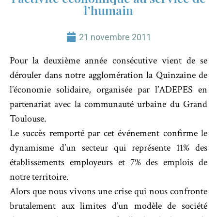
l’humain
21 novembre 2011
Pour la deuxième année consécutive vient de se
dérouler dans notre agglomération la Quinzaine de
l’économie solidaire, organisée par l’ADEPES en
partenariat avec la communauté urbaine du Grand
Toulouse.
Le succès remporté par cet événement confirme le
dynamisme d’un secteur qui représente 11% des
établissements employeurs et 7% des emplois de
notre territoire.
Alors que nous vivons une crise qui nous confronte
brutalement aux limites d’un modèle de société