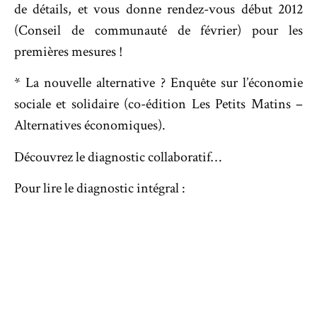
de détails, et vous donne rendez-vous début 2012
(Conseil de communauté de février) pour les
premières mesures !
* La nouvelle alternative ? Enquête sur l’économie
sociale et solidaire (co-édition Les Petits Matins –
Alternatives économiques).
Découvrez le diagnostic collaboratif…
Pour lire le diagnostic intégral :