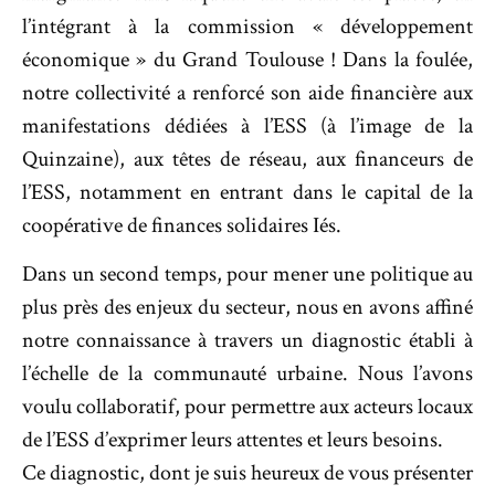
l’intégrant à la commission « développement
économique » du Grand Toulouse ! Dans la foulée,
notre collectivité a renforcé son aide financière aux
manifestations dédiées à l’ESS (à l’image de la
Quinzaine), aux têtes de réseau, aux financeurs de
l’ESS, notamment en entrant dans le capital de la
coopérative de finances solidaires Iés.
Dans un second temps, pour mener une politique au
plus près des enjeux du secteur, nous en avons affiné
notre connaissance à travers un diagnostic établi à
l’échelle de la communauté urbaine. Nous l’avons
voulu collaboratif, pour permettre aux acteurs locaux
de l’ESS d’exprimer leurs attentes et leurs besoins.
Ce diagnostic, dont je suis heureux de vous présenter