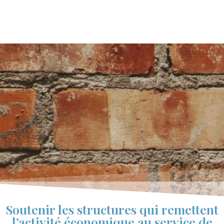
Soutenir les structures qui remettent
l’activité économique au service de