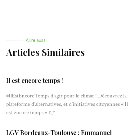
A lire aussi
Articles Similaires
Il est encore temps !
#IlEstEncoreTemps d’agir pour le climat ! Découvrez la
plateforme d’alternatives, et d’initiatives citoyennes « Il
est encore temps » 👉
LGV Bordeaux-Toulouse : Emmanuel