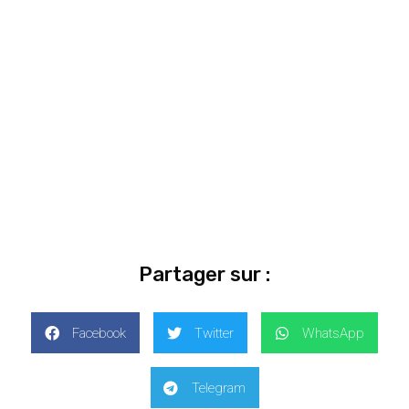
Partager sur :
Facebook
Twitter
WhatsApp
Telegram