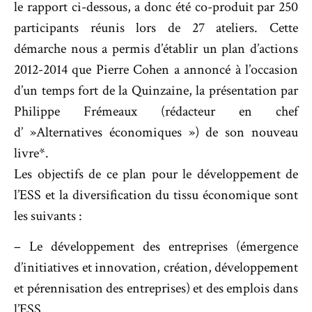
le rapport ci-dessous, a donc été co-produit par 250
participants réunis lors de 27 ateliers. Cette
démarche nous a permis d’établir un plan d’actions
2012-2014 que Pierre Cohen a annoncé à l’occasion
d’un temps fort de la Quinzaine, la présentation par
Philippe Frémeaux (rédacteur en chef
d’ »Alternatives économiques ») de son nouveau
livre*.
Les objectifs de ce plan pour le développement de
l’ESS et la diversification du tissu économique sont
les suivants :
– Le développement des entreprises (émergence
d’initiatives et innovation, création, développement
et pérennisation des entreprises) et des emplois dans
l’ESS.