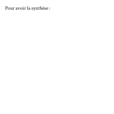
Pour avoir la synthèse :