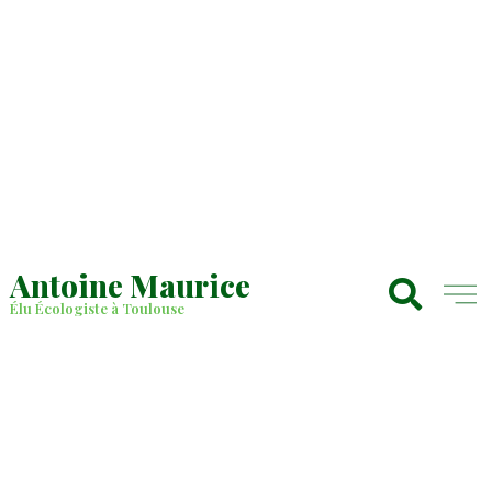
Antoine Maurice
Élu Écologiste à Toulouse