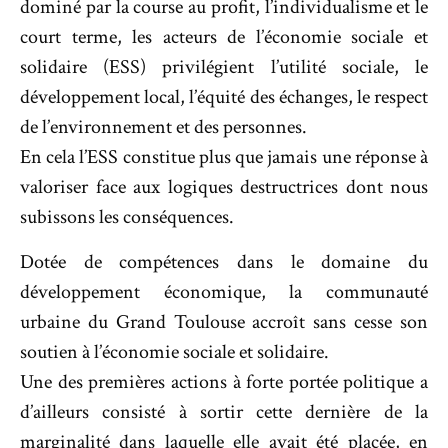
dominé par la course au profit, l’individualisme et le
court terme, les acteurs de l’économie sociale et
solidaire (ESS) privilégient l’utilité sociale, le
développement local, l’équité des échanges, le respect
de l’environnement et des personnes.
En cela l’ESS constitue plus que jamais une réponse à
valoriser face aux logiques destructrices dont nous
subissons les conséquences.
Dotée de compétences dans le domaine du
développement économique, la communauté
urbaine du Grand Toulouse accroît sans cesse son
soutien à l’économie sociale et solidaire.
Une des premières actions à forte portée politique a
d’ailleurs consisté à sortir cette dernière de la
marginalité dans laquelle elle avait été placée, en