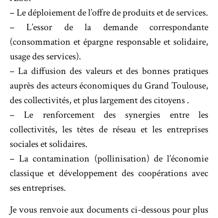
– Le déploiement de l’offre de produits et de services.
– L’essor de la demande correspondante
(consommation et épargne responsable et solidaire,
usage des services).
– La diffusion des valeurs et des bonnes pratiques
auprès des acteurs économiques du Grand Toulouse,
des collectivités, et plus largement des citoyens .
– Le renforcement des synergies entre les
collectivités, les têtes de réseau et les entreprises
sociales et solidaires.
– La contamination (pollinisation) de l’économie
classique et développement des coopérations avec
ses entreprises.
Je vous renvoie aux documents ci-dessous pour plus