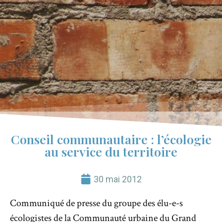
Conseil communautaire : l’écologie
au service du territoire
30 mai 2012
Communiqué de presse du groupe des élu-e-s
écologistes de la Communauté urbaine du Grand