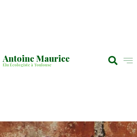
Antoine Maurice
Élu Écologiste à Toulouse