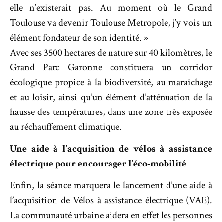
elle n’existerait pas. Au moment où le Grand
Toulouse va devenir Toulouse Metropole, j’y vois un
élément fondateur de son identité. »
Avec ses 3500 hectares de nature sur 40 kilomètres, le
Grand Parc Garonne constituera un corridor
écologique propice à la biodiversité, au maraîchage
et au loisir, ainsi qu’un élément d’atténuation de la
hausse des températures, dans une zone très exposée
au réchauffement climatique.
Une aide à l’acquisition de vélos à assistance
électrique pour encourager l’éco-mobilité
Enfin, la séance marquera le lancement d’une aide à
l’acquisition de Vélos à assistance électrique (VAE).
La communauté urbaine aidera en effet les personnes