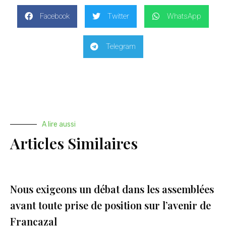
Facebook
Twitter
WhatsApp
Telegram
A lire aussi
Articles Similaires
Nous exigeons un débat dans les assemblées
avant toute prise de position sur l’avenir de
Francazal