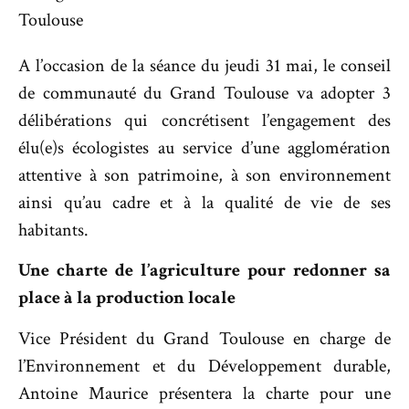
Toulouse
A l’occasion de la séance du jeudi 31 mai, le conseil
de communauté du Grand Toulouse va adopter 3
délibérations qui concrétisent l’engagement des
élu(e)s écologistes au service d’une agglomération
attentive à son patrimoine, à son environnement
ainsi qu’au cadre et à la qualité de vie de ses
habitants.
Une charte de l’agriculture pour redonner sa
place à la production locale
Vice Président du Grand Toulouse en charge de
l’Environnement et du Développement durable,
Antoine Maurice présentera la charte pour une