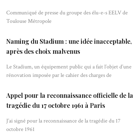
Communiqué de presse du groupe des élu-e-s EELV de
Toulouse Métropole
Naming du Stadium : une idée inacceptable,
après des choix malvenus
Le Stadium, un équipement public qui a fait l’objet d’une
rénovation imposée par le cahier des charges de
Appel pour la reconnaissance officielle de la
tragédie du 17 octobre 1961 à Paris
J’ai signé pour la reconnaissance de la tragédie du 17
octobre 1961