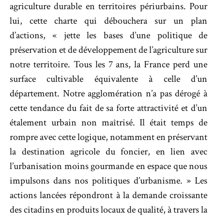
agriculture durable en territoires périurbains. Pour
lui, cette charte qui débouchera sur un plan
d’actions, « jette les bases d’une politique de
préservation et de développement de l’agriculture sur
notre territoire. Tous les 7 ans, la France perd une
surface cultivable équivalente à celle d’un
département. Notre agglomération n’a pas dérogé à
cette tendance du fait de sa forte attractivité et d’un
étalement urbain non maîtrisé. Il était temps de
rompre avec cette logique, notamment en préservant
la destination agricole du foncier, en lien avec
l’urbanisation moins gourmande en espace que nous
impulsons dans nos politiques d’urbanisme. » Les
actions lancées répondront à la demande croissante
des citadins en produits locaux de qualité, à travers la