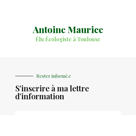
Antoine Maurice
Élu Écologiste à Toulouse
Rester informé.e
S'inscrire à ma lettre
d'information
S'INSCRIRE