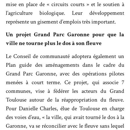
mise en place de « circuits courts » et le soutien à
l’agriculture biologique. Leur développement
représente un gisement d’emplois très important.
Un projet Grand Parc Garonne pour que la
ville ne tourne plus le dos à son fleuve
Le Conseil de communauté adoptera également un
Plan guide des aménagements dans le cadre du
Grand Parc Garonne, avec des opérations pilotes
menées à court terme. Ce projet, qui associe 7
communes, vise à fédérer les acteurs du Grand
Toulouse autour de la réappropriation du fleuve.
Pour Danielle Charles, élue de Toulouse en charge
des voies d’eau, « la ville, qui avait tourné le dos à la
Garonne, va se réconcilier avec le fleuve sans lequel