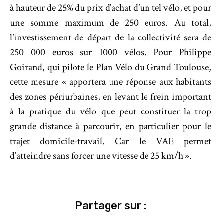
à hauteur de 25% du prix d’achat d’un tel vélo, et pour
une somme maximum de 250 euros. Au total,
l’investissement de départ de la collectivité sera de
250 000 euros sur 1000 vélos. Pour Philippe
Goirand, qui pilote le Plan Vélo du Grand Toulouse,
cette mesure « apportera une réponse aux habitants
des zones périurbaines, en levant le frein important
à la pratique du vélo que peut constituer la trop
grande distance à parcourir, en particulier pour le
trajet domicile-travail. Car le VAE permet
d’atteindre sans forcer une vitesse de 25 km/h ».
Partager sur :