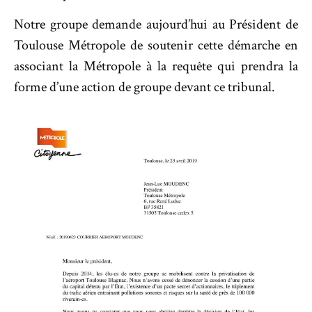
Notre groupe demande aujourd’hui au Président de
Toulouse Métropole de soutenir cette démarche en
associant la Métropole à la requête qui prendra la
forme d’une action de groupe devant ce tribunal.