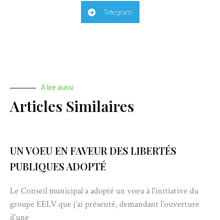
Telegram
A lire aussi
Articles Similaires
UN VOEU EN FAVEUR DES LIBERTÉS
PUBLIQUES ADOPTÉ
Le Conseil municipal a adopté un voeu à l’initiative du
groupe EELV que j’ai présenté, demandant l’ouverture
d’une