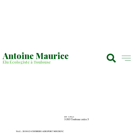
Antoine Maurice
Élu Écologiste à Toulouse