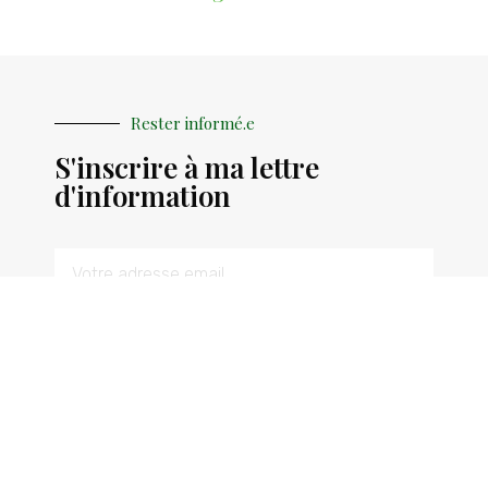
Rester informé.e
S'inscrire à ma lettre
d'information
S'INSCRIRE
Me suivre sur