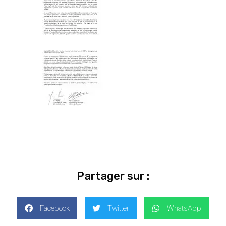
Partager sur :
Facebook
Twitter
WhatsApp