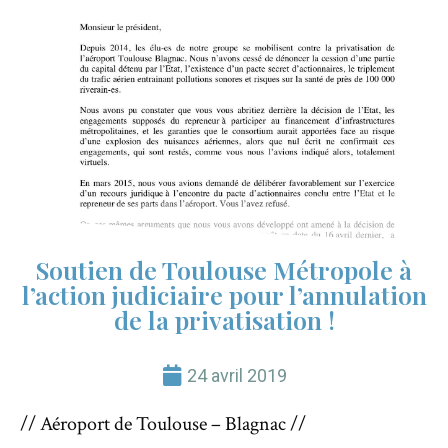
Soutien de Toulouse Métropole à
l’action judiciaire pour l’annulation
de la privatisation !
24 avril 2019
// Aéroport de Toulouse – Blagnac //