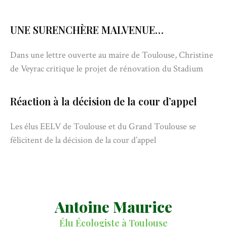
UNE SURENCHÈRE MALVENUE…
Dans une lettre ouverte au maire de Toulouse, Christine
de Veyrac critique le projet de rénovation du Stadium
Réaction à la décision de la cour d’appel
Les élus EELV de Toulouse et du Grand Toulouse se
félicitent de la décision de la cour d’appel
Antoine Maurice
Élu Écologiste à Toulouse