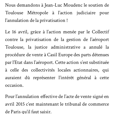
Nous demandons à Jean-Luc Moudenc le soutien de
Toulouse Métropole à l’action judiciaire pour
l’annulation de la privatisation !
Le 16 avril, grâce à l’action menée par le Collectif
contre la privatisation de la gestion de l’aéroport
Toulouse, la justice administrative a annulé la
procédure de vente à Casil Europe des parts détenues
par l’Etat dans l’aéroport. Cette action s’est substituée
à celle des collectivités locales actionnaires, qui
auraient dû représenter l’intérêt général à cette
occasion.
Pour l’annulation effective de l’acte de vente signé en
avril 2015 c’est maintenant le tribunal de commerce
de Paris qu’il faut saisir.