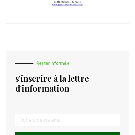
Rester informé.e
s'inscrire à la lettre
d'information