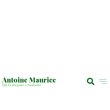
Antoine Maurice
Élu Écologiste à Toulouse