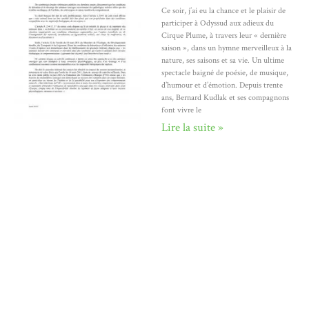
Ce soir, j’ai eu la chance et le plaisir de
participer à Odyssud aux adieux du
Cirque Plume, à travers leur « dernière
saison », dans un hymne merveilleux à la
nature, ses saisons et sa vie. Un ultime
spectacle baigné de poésie, de musique,
d’humour et d’émotion. Depuis trente
ans, Bernard Kudlak et ses compagnons
font vivre le
Lire la suite »