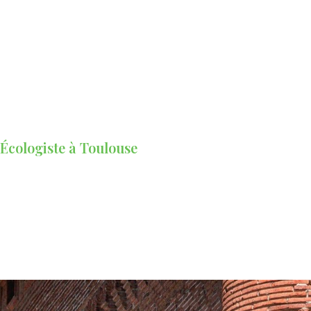
 Écologiste à Toulouse