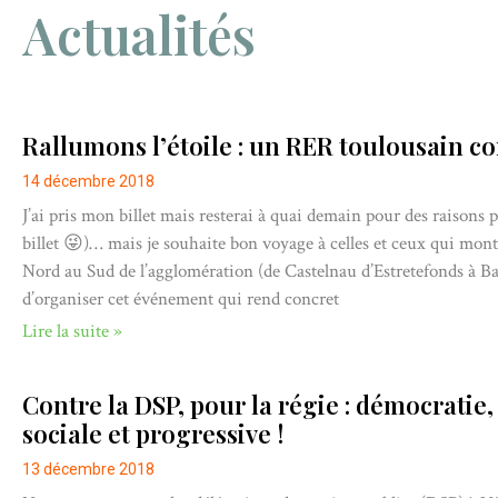
Actualités
Rallumons l’étoile : un RER toulousain con
14 décembre 2018
J’ai pris mon billet mais resterai à quai demain pour des raisons
billet 😜)… mais je souhaite bon voyage à celles et ceux qui mo
Nord au Sud de l’agglomération (de Castelnau d’Estretefonds à Ba
d’organiser cet événement qui rend concret
Lire la suite »
Contre la DSP, pour la régie : démocratie,
sociale et progressive !
13 décembre 2018