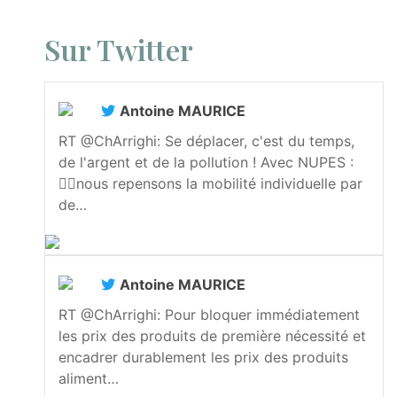
Sur Twitter
Antoine MAURICE
RT @ChArrighi: Se déplacer, c'est du temps,
de l'argent et de la pollution ! Avec NUPES :
👉🏻nous repensons la mobilité individuelle par
de…
Antoine MAURICE
RT @ChArrighi: Pour bloquer immédiatement
les prix des produits de première nécessité et
encadrer durablement les prix des produits
aliment…