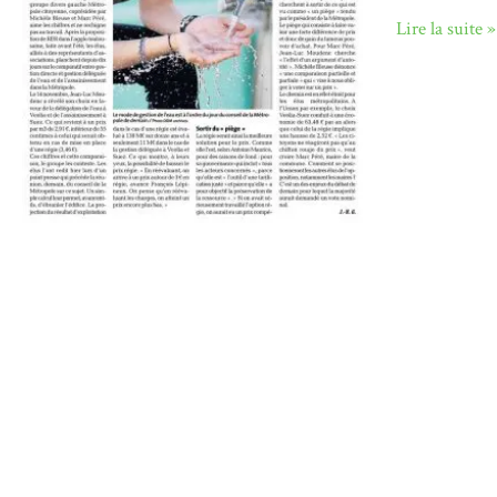
Lire la suite »