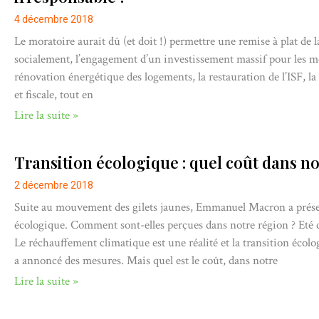
4 décembre 2018
Le moratoire aurait dû (et doit !) permettre une remise à plat de l
socialement, l’engagement d’un investissement massif pour les mobi
rénovation énergétique des logements, la restauration de l’ISF, la 
et fiscale, tout en
Lire la suite »
Transition écologique : quel coût dans no
2 décembre 2018
Suite au mouvement des gilets jaunes, Emmanuel Macron a présent
écologique. Comment sont-elles perçues dans notre région ? Eté 
Le réchauffement climatique est une réalité et la transition éc
a annoncé des mesures. Mais quel est le coût, dans notre
Lire la suite »