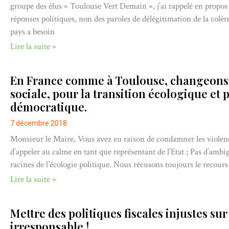
groupe des élus « Toulouse Vert Demain », j’ai rappelé en propos
réponses politiques, non des paroles de délégitimation de la colè
pays a besoin
Lire la suite »
En France comme à Toulouse, changeons d
sociale, pour la transition écologique et
démocratique.
7 décembre 2018
Monsieur le Maire, Vous avez eu raison de condamner les violences 
d’appeler au calme en tant que représentant de l’Etat ; Pas d’ambig
racines de l’écologie politique. Nous récusons toujours le recours 
Lire la suite »
Mettre des politiques fiscales injustes sur
irresponsable !