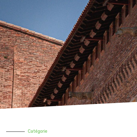
Catégorie