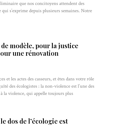
 liminaire que nos concitoyens attendent des
re qui s’exprime depuis plusieurs semaines. Notre
e modèle, pour la justice
 pour une rénovation
et les actes des casseurs, et êtes dans votre rôle
uïté des écologistes : la non-violence est l’une des
à la violence, qui appelle toujours plus
 le dos de l’écologie est