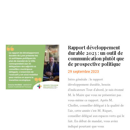
Rapport développement
durable 2023 : un outil de
communication plutôt que
de prospective politique
29 septembre 2023
Intro générale : le rapport
développement durable, besoin
d’indicateurs Tout d’abord, je suis étonné
M. le Maire que vous ne présentiez pas
vous-même ce rapport. Après M.
Chollet, conseiller délégué à la qualité de
l’air, cette année c’est M. Riquet,
conseiller délégué aux espaces verts qui le
fait. En début de mandat, vous aviez
indiqué pourtant que vous