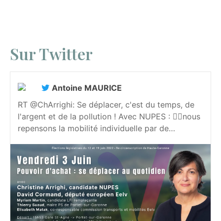
Sur Twitter
Antoine MAURICE
RT @ChArrighi: Se déplacer, c'est du temps, de
l'argent et de la pollution ! Avec NUPES : 👉🏻nous
repensons la mobilité individuelle par de…