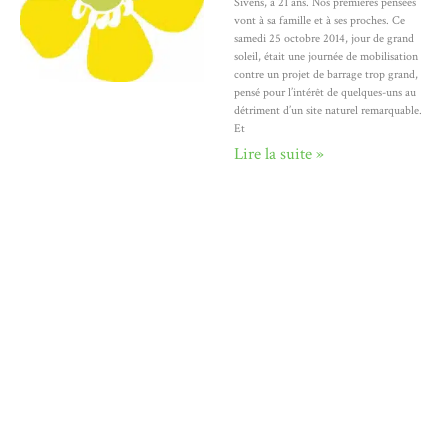
Sivens, à 21 ans. Nos premières pensées
vont à sa famille et à ses proches. Ce
samedi 25 octobre 2014, jour de grand
soleil, était une journée de mobilisation
contre un projet de barrage trop grand,
pensé pour l’intérêt de quelques-uns au
détriment d’un site naturel remarquable.
Et
Lire la suite »