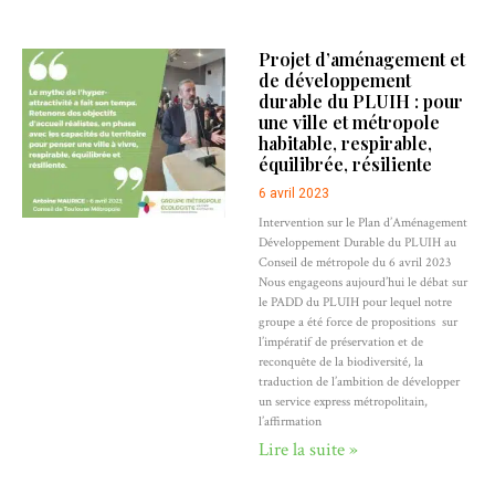
Projet d’aménagement et
de développement
durable du PLUIH : pour
une ville et métropole
habitable, respirable,
équilibrée, résiliente
6 avril 2023
Intervention sur le Plan d’Aménagement
Développement Durable du PLUIH au
Conseil de métropole du 6 avril 2023
Nous engageons aujourd’hui le débat sur
le PADD du PLUIH pour lequel notre
groupe a été force de propositions sur
l’impératif de préservation et de
reconquête de la biodiversité, la
traduction de l’ambition de développer
un service express métropolitain,
l’affirmation
Lire la suite »