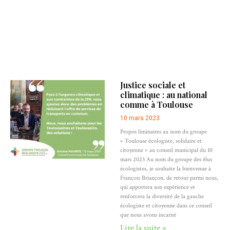
Justice sociale et
climatique : au national
comme à Toulouse
10 mars 2023
Propos liminaires au nom du groupe
« Toulouse écologiste, solidaire et
citoyenne » au conseil municipal du 10
mars 2023 Au nom du groupe des élus
écologistes, je souhaite la bienvenue à
François Briançon, de retour parmi nous,
qui apportera son expérience et
renforcera la diversité de la gauche
écologiste et citoyenne dans ce conseil
que nous avons incarné
Lire la suite »