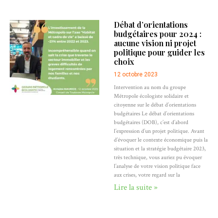
Débat d’orientations
budgétaires pour 2024 :
aucune vision ni projet
politique pour guider les
choix
12 octobre 2023
Intervention au nom du groupe
Métropole écologiste solidaire et
citoyenne sur le débat d’orientations
budgétaires Le débat d’orientations
budgétaires (DOB), c’est d’abord
l’expression d’un projet politique. Avant
d’évoquer le contexte économique puis la
situation et la stratégie budgétaire 2023,
très technique, vous auriez pu évoquer
l’analyse de votre vision politique face
aux crises, votre regard sur la
Lire la suite »