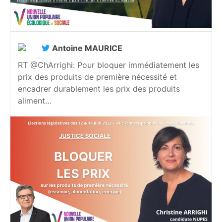
Antoine MAURICE
RT @ChArrighi: Pour bloquer immédiatement les
prix des produits de première nécessité et
encadrer durablement les prix des produits
aliment…