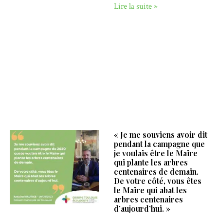
Lire la suite »
« Je me souviens avoir dit
pendant la campagne que
je voulais être le Maire
qui plante les arbres
centenaires de demain.
De votre côté, vous êtes
le Maire qui abat les
arbres centenaires
d’aujourd’hui. »