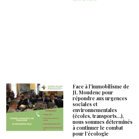
Face à l’immobilisme de
JL Moudenc pour
répondre aux urgences
sociales et
environnementales
(écoles, transports…),
nous sommes déterminés
à continuer le combat
pour l’écologie